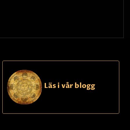
Läs i vår blogg