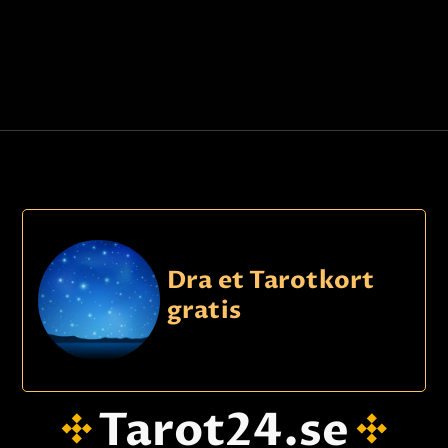
Dra et Tarotkort
gratis
Tarot24.se