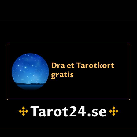
Dra et Tarotkort
gratis
Tarot24.se