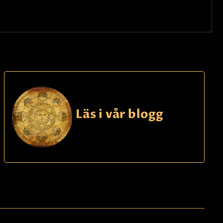
Läs i vår blogg