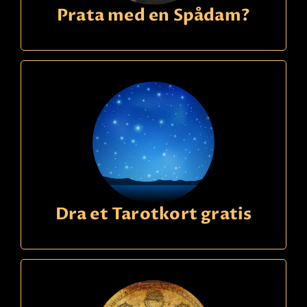
Prata med en Spådam?
Dra et Tarotkort gratis