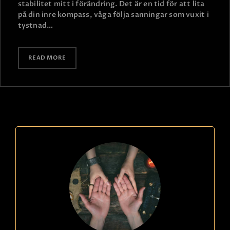
stabilitet mitt i förändring. Det är en tid för att lita
på din inre kompass, våga följa sanningar som vuxit i
tystnad…
READ MORE