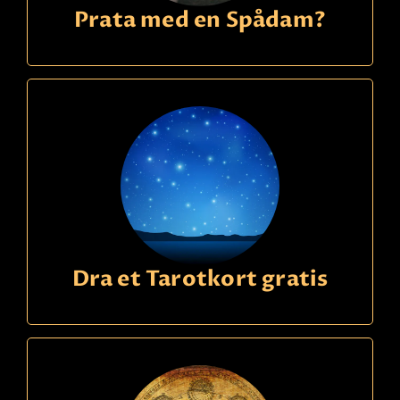
Prata med en Spådam?
Dra et Tarotkort gratis