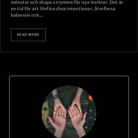
mönster och skapa utrymme för nya insikter. Det är
en tid för att förfina dina intentioner, återfinna
balansen och…
READ MORE