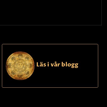
Läs i vår blogg