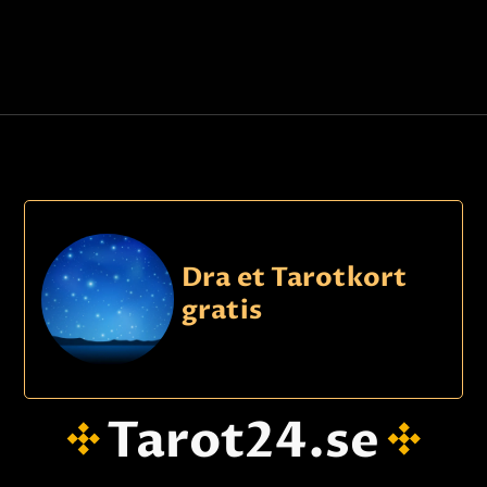
Dra et Tarotkort
gratis
Tarot24.se