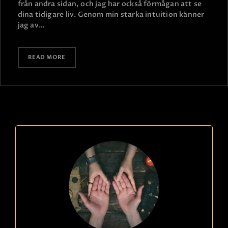
från andra sidan, och jag har också förmågan att se
dina tidigare liv. Genom min starka intuition känner
jag av…
READ MORE