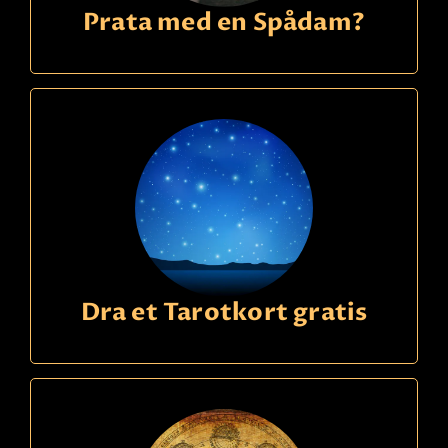
Prata med en Spådam?
Dra et Tarotkort gratis