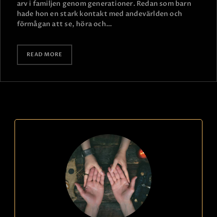
arv i familjen genom generationer. Redan som barn
hade hon en stark kontakt med andevärlden och
förmågan att se, höra och…
READ MORE