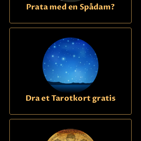
Prata med en Spådam?
Dra et Tarotkort gratis