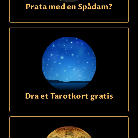
Prata med en Spådam?
Dra et Tarotkort gratis