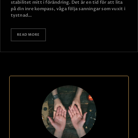
stabilitet mitt i förändring. Det är en tid för att lita
på din inre kompass, våga följa sanningar som vuxit i
tystnad…
READ MORE