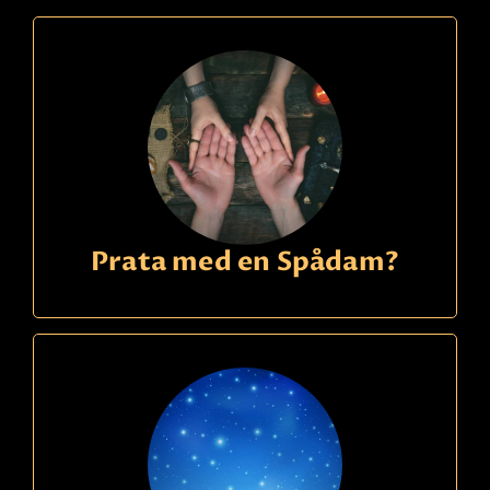
Prata med en Spådam?