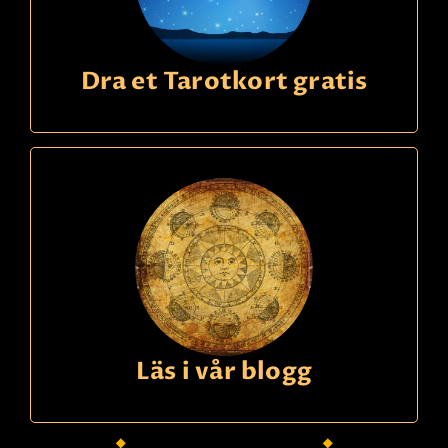
Dra et Tarotkort gratis
Läs i vår blogg