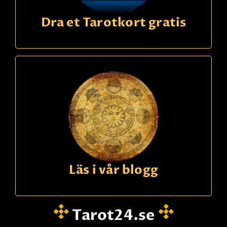
Dra et Tarotkort gratis
Läs i vår blogg
Tarot24.se