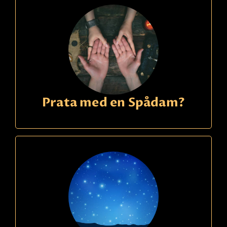
Prata med en Spådam?