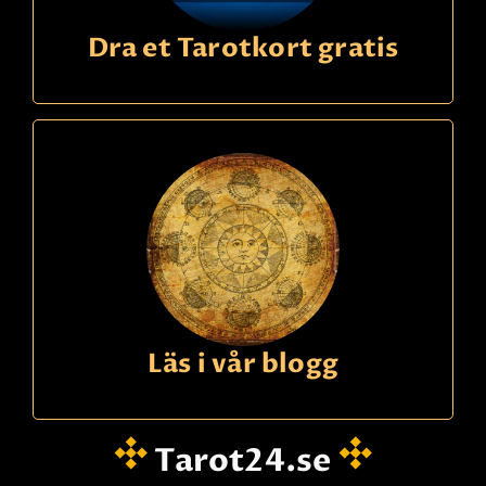
Dra et Tarotkort gratis
Läs i vår blogg
Tarot24.se