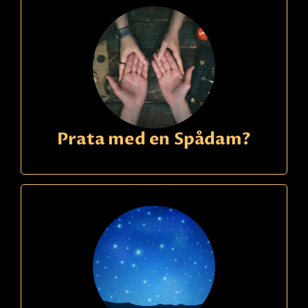
Prata med en Spådam?