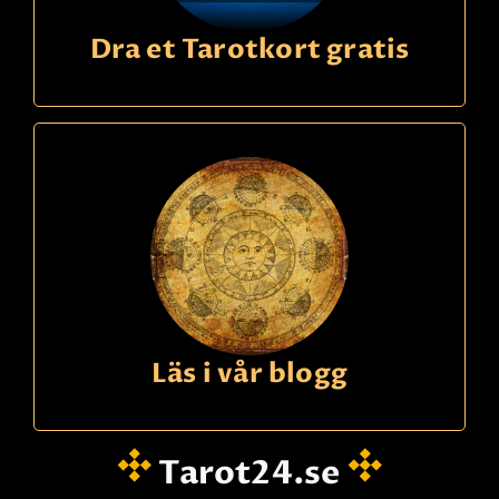
Dra et Tarotkort gratis
Läs i vår blogg
Tarot24.se