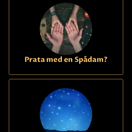
Prata med en Spådam?