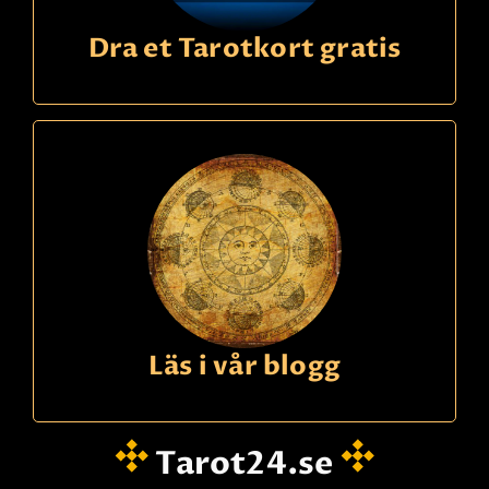
Dra et Tarotkort gratis
Läs i vår blogg
Tarot24.se