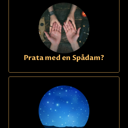
Prata med en Spådam?