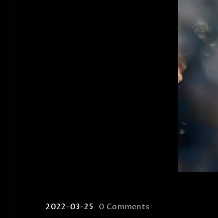
2022-03-25
0
Comments