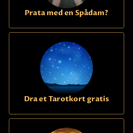
Prata med en Spådam?
Dra et Tarotkort gratis