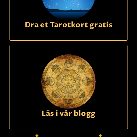
Dra et Tarotkort gratis
Läs i vår blogg