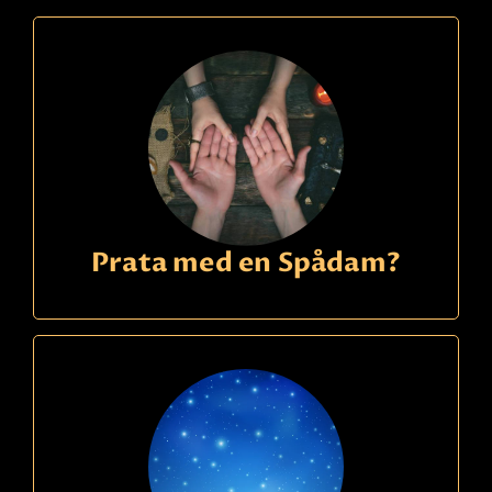
Prata med en Spådam?