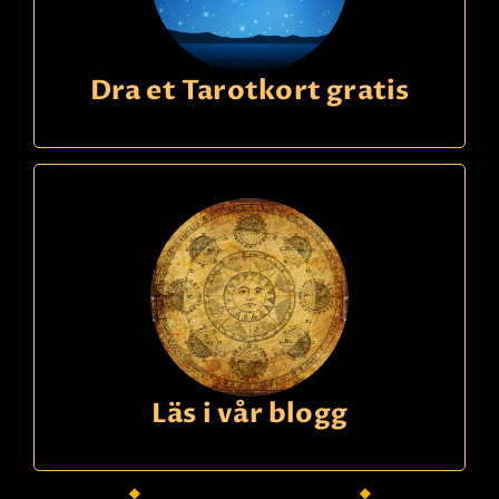
Dra et Tarotkort gratis
Läs i vår blogg