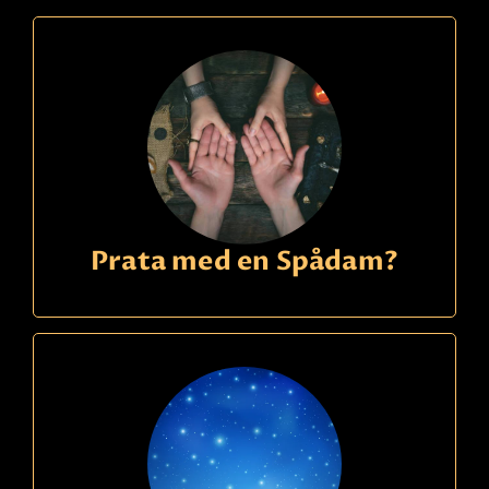
Prata med en Spådam?