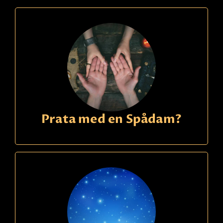
Prata med en Spådam?