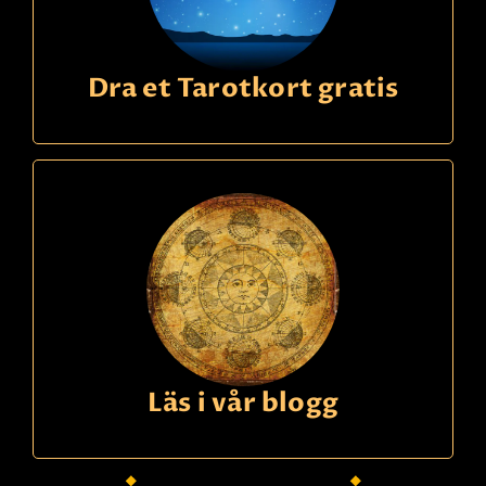
Dra et Tarotkort gratis
Läs i vår blogg