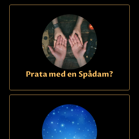
Prata med en Spådam?