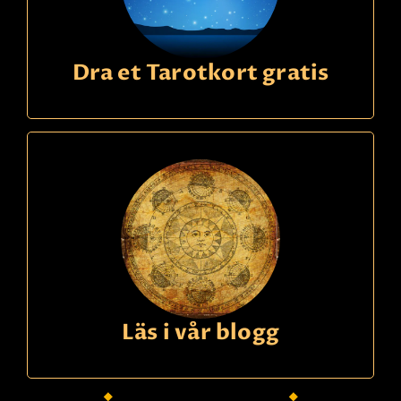
Dra et Tarotkort gratis
Läs i vår blogg