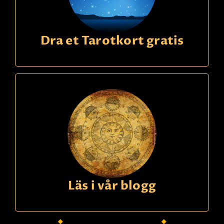
Dra et Tarotkort gratis
Läs i vår blogg