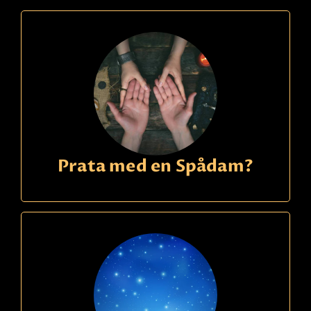
Prata med en Spådam?