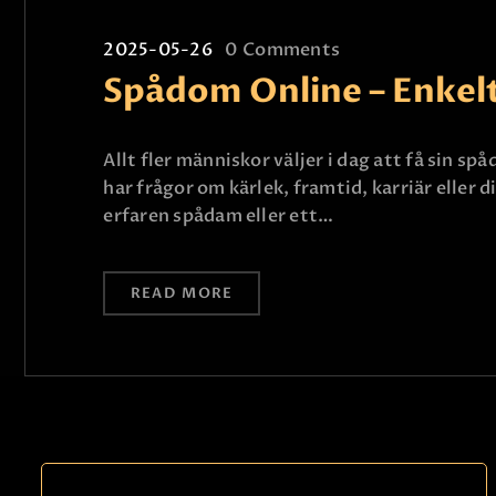
2025-05-26
0
Comments
Spådom Online – Enkelt
Allt fler människor väljer i dag att få sin 
har frågor om kärlek, framtid, karriär eller
erfaren spådam eller ett…
READ MORE