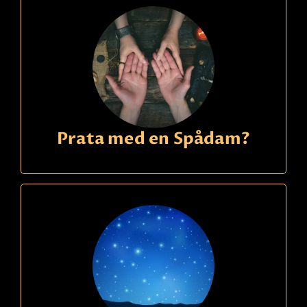
Prata med en Spådam?