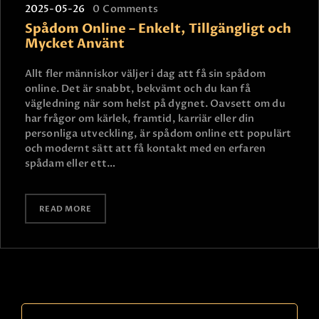
2025-05-26
0
Comments
Spådom Online – Enkelt, Tillgängligt och
Mycket Använt
Allt fler människor väljer i dag att få sin spådom
online. Det är snabbt, bekvämt och du kan få
vägledning när som helst på dygnet. Oavsett om du
har frågor om kärlek, framtid, karriär eller din
personliga utveckling, är spådom online ett populärt
och modernt sätt att få kontakt med en erfaren
spådam eller ett…
READ MORE