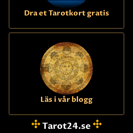
Dra et Tarotkort gratis
Läs i vår blogg
Tarot24.se