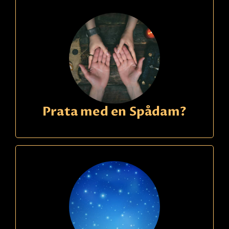
Prata med en Spådam?