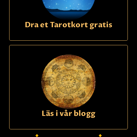
Dra et Tarotkort gratis
Läs i vår blogg