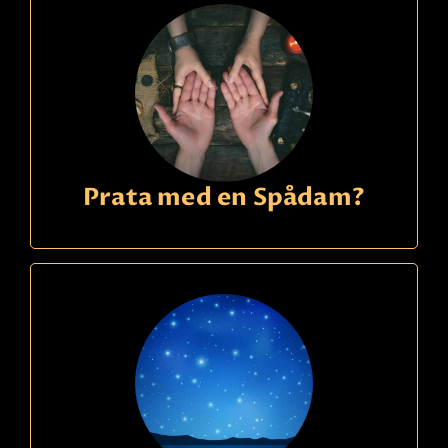
Prata med en Spådam?