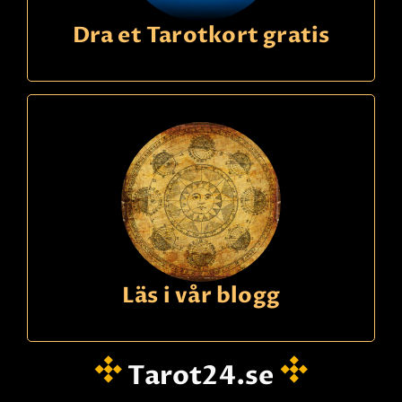
Dra et Tarotkort gratis
Läs i vår blogg
Tarot24.se