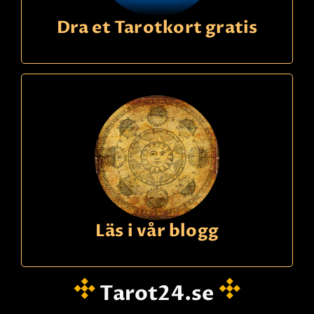
Dra et Tarotkort gratis
Läs i vår blogg
Tarot24.se