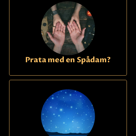
Prata med en Spådam?