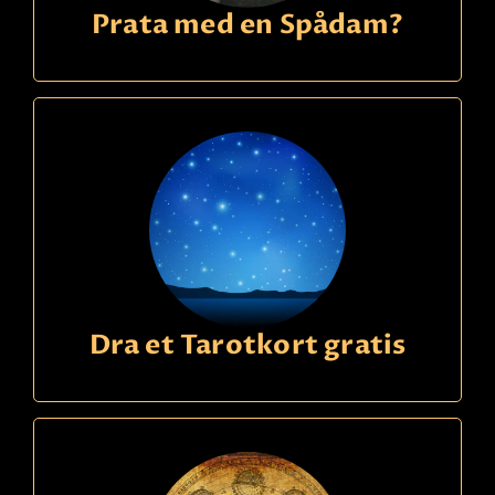
Prata med en Spådam?
Dra et Tarotkort gratis