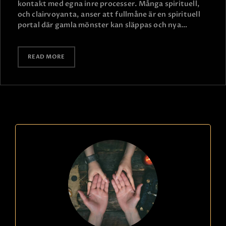
kontakt med egna inre processer. Många spirituell,
och clairvoyanta, anser att fullmåne är en spirituell
portal där gamla mönster kan släppas och nya…
READ MORE