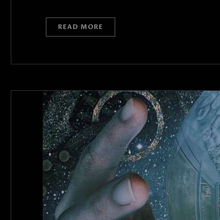
READ MORE