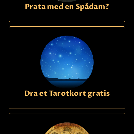
Prata med en Spådam?
Dra et Tarotkort gratis