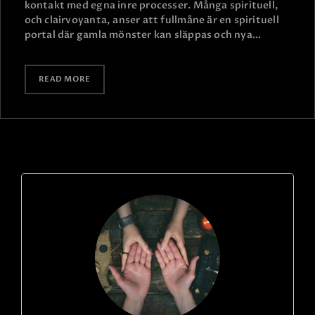
kontakt med egna inre processer. Många spirituell,
och clairvoyanta, anser att fullmåne är en spirituell
portal där gamla mönster kan släppas och nya…
READ MORE