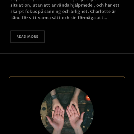
situation, utan att använda hjälpmedel, och har ett
skarpt fokus på sanning och ärlighet. Charlotte är
känd för sitt varma sätt och sin förmåga att…
READ MORE