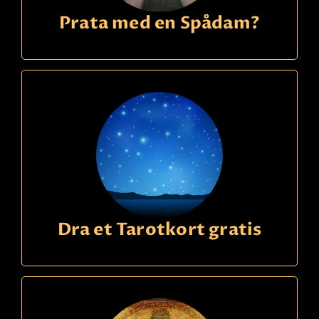
Prata med en Spådam?
Dra et Tarotkort gratis