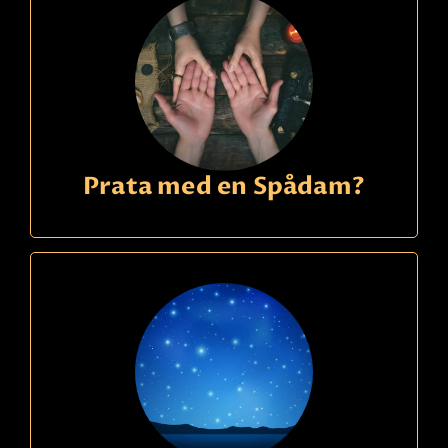
Prata med en Spådam?