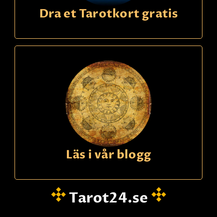
Dra et Tarotkort gratis
Läs i vår blogg
Tarot24.se