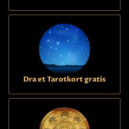
Dra et Tarotkort gratis