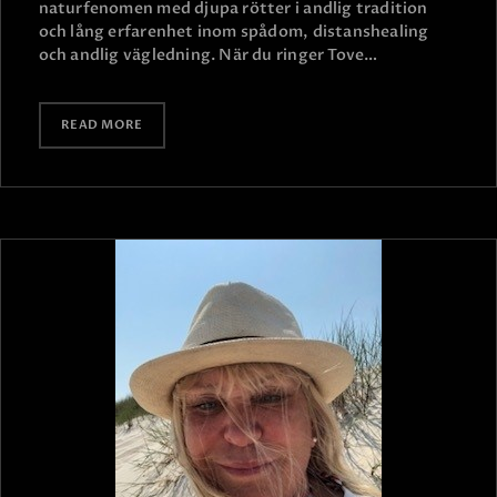
naturfenomen med djupa rötter i andlig tradition
och lång erfarenhet inom spådom, distanshealing
och andlig vägledning. När du ringer Tove…
READ MORE