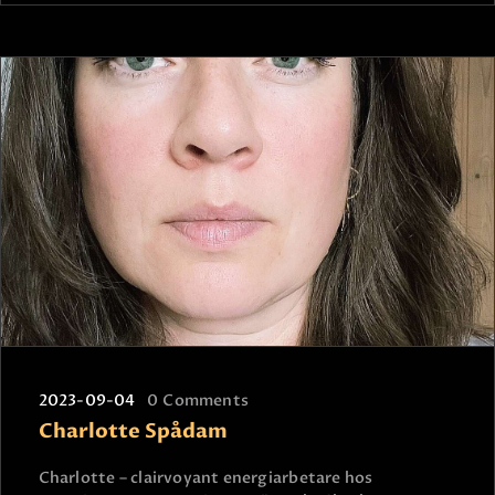
2023-09-04
0
Comments
Charlotte Spådam
Charlotte – clairvoyant energiarbetare hos