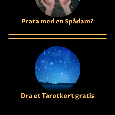
Prata med en Spådam?
Dra et Tarotkort gratis