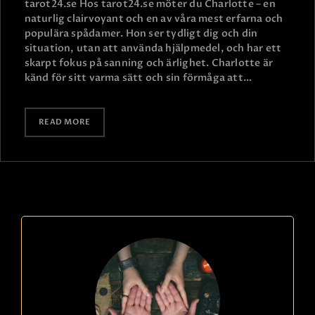
tarot24.se Hos tarot24.se möter du Charlotte – en
naturlig clairvoyant och en av våra mest erfarna och
populära spådamer. Hon ser tydligt dig och din
situation, utan att använda hjälpmedel, och har ett
skarpt fokus på sanning och ärlighet. Charlotte är
känd för sitt varma sätt och sin förmåga att…
READ MORE