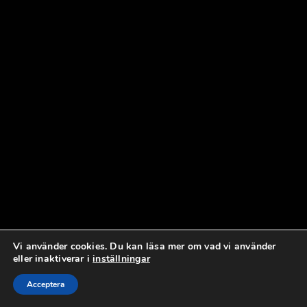
Vi använder cookies. Du kan läsa mer om vad vi använder
eller inaktiverar i
inställningar
Acceptera