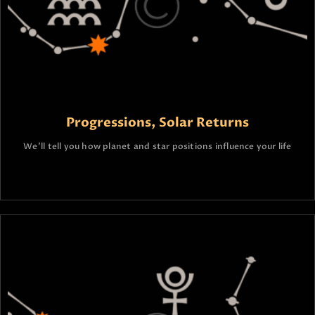
Progressions, Solar Returns
We’ll tell you how planet and star positions influence your life