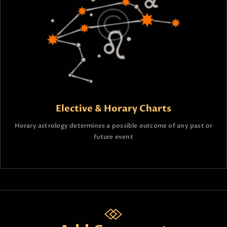
Elective & Horary Charts
Horary astrology determines a possible outcome of any past or
future event