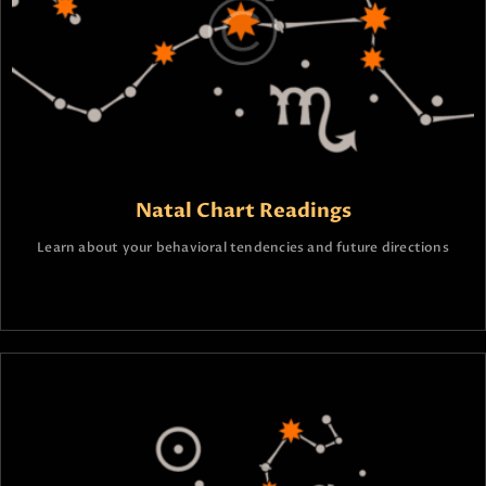
Natal Chart Readings
Learn about your behavioral tendencies and future directions