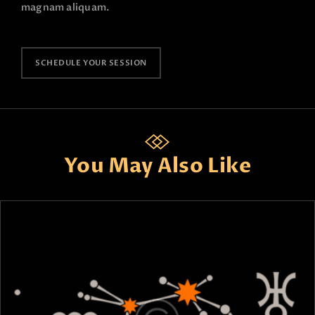
magnam aliquam.
SCHEDULE YOUR SESSION
You May Also Like