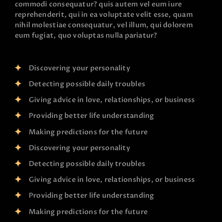
commodi consequatur? quis autem vel eum iure
reprehenderit, qui in ea voluptate velit esse, quam
nihil molestiae consequatur, vel illum, qui dolorem
eum fugiat, quo voluptas nulla pariatur?
Discovering your personality
Detecting possible daily troubles
Giving advice in love, relationships, or business
Providing better life understanding
Making predictions for the future
Discovering your personality
Detecting possible daily troubles
Giving advice in love, relationships, or business
Providing better life understanding
Making predictions for the future