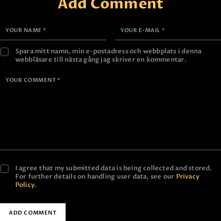
Add Comment
Spara mitt namn, min e-postadress och webbplats i denna
webbläsare till nästa gång jag skriver en kommentar.
I agree that my submitted data is being collected and stored.
For further details on handling user data, see our
Privacy
Policy
.