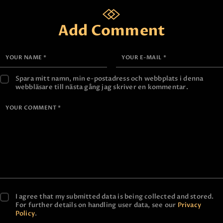
Add Comment
Spara mitt namn, min e-postadress och webbplats i denna
webbläsare till nästa gång jag skriver en kommentar.
I agree that my submitted data is being collected and stored.
For further details on handling user data, see our
Privacy
Policy
.