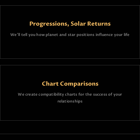
Progressions, Solar Returns
We’ll tell you how planet and star positions influence your life
Chart Comparisons
We create compatibility charts for the success of your
relationships