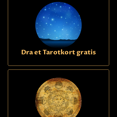
Dra et Tarotkort gratis