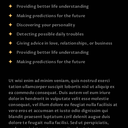
Providing better life understanding
Making predictions for the future
Discovering your personality
Detecting possible daily troubles
Giving advice in love, relationships, or business
Providing better life understanding
Making predictions for the future
Ut wisi enim ad minim veniam, quis nostrud exerci
tation ullamcorper suscipit lobortis nisl ut aliquip ex
ea commodo consequat. Duis autem vel eum iriure
dolor in hendrerit in vulputate velit esse molestie
consequat, vel illum dolore eu feugiat nulla facilisis at
vero eros et accumsan et iusto odio dignissim qui
blandit praesent luptatum zzril delenit augue duis
dolore te feugait nulla facilisi. Sed ut perspiciatis,