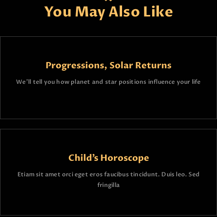
You May Also Like
Progressions, Solar Returns
We’ll tell you how planet and star positions influence your life
Child’s Horoscope
Etiam sit amet orci eget eros faucibus tincidunt. Duis leo. Sed
fringilla