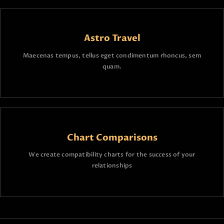
Astro Travel
Maecenas tempus, tellus eget condimentum rhoncus, sem
quam.
Chart Comparisons
We create compatibility charts for the success of your
relationships