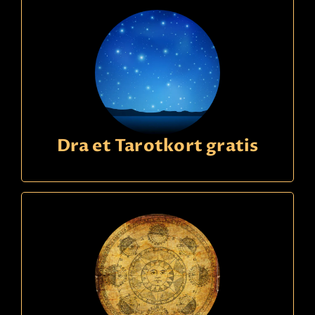
Dra et Tarotkort gratis