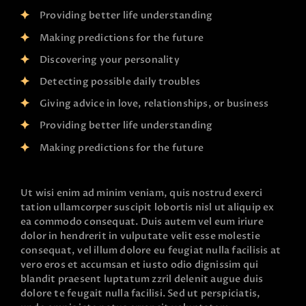
Providing better life understanding
Making predictions for the future
Discovering your personality
Detecting possible daily troubles
Giving advice in love, relationships, or business
Providing better life understanding
Making predictions for the future
Ut wisi enim ad minim veniam, quis nostrud exerci
tation ullamcorper suscipit lobortis nisl ut aliquip ex
ea commodo consequat. Duis autem vel eum iriure
dolor in hendrerit in vulputate velit esse molestie
consequat, vel illum dolore eu feugiat nulla facilisis at
vero eros et accumsan et iusto odio dignissim qui
blandit praesent luptatum zzril delenit augue duis
dolore te feugait nulla facilisi. Sed ut perspiciatis,