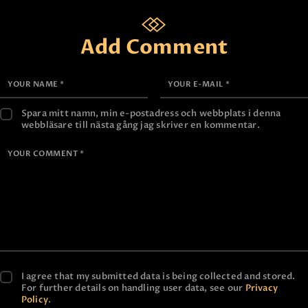
Add Comment
Spara mitt namn, min e-postadress och webbplats i denna
webbläsare till nästa gång jag skriver en kommentar.
I agree that my submitted data is being collected and stored.
For further details on handling user data, see our
Privacy
Policy
.