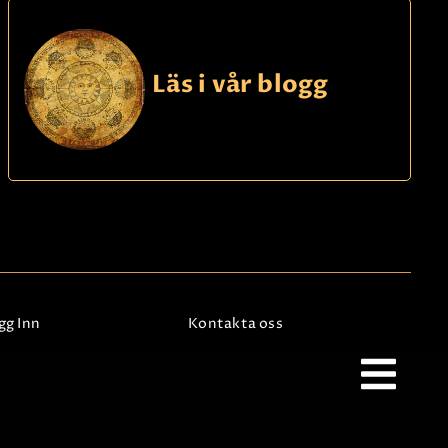
Läs i vår blogg
gg Inn
Kontakta oss