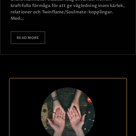
kraftfulla förmåga för att ge vägledning inom kärlek,
relationer och Twinflame/Soulmate-kopplingar.
Med…
READ MORE