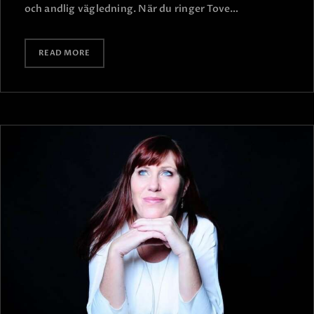
och andlig vägledning. När du ringer Tove…
READ MORE