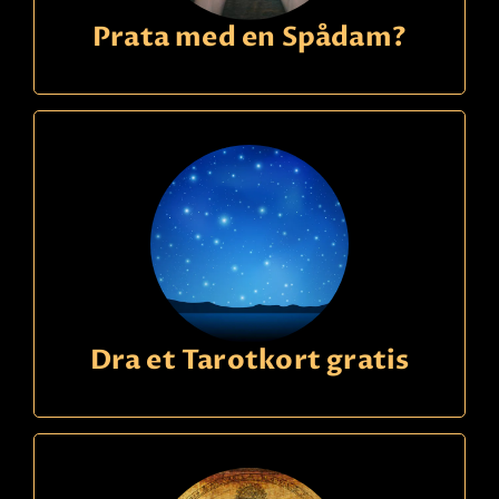
Prata med en Spådam?
Dra et Tarotkort gratis