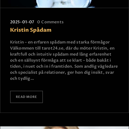
2025-01-07
0
Comments
Kristin Spådam
Kristin – en erfaren spådam med starka förmågor
Välkommen till tarot24.se, där du möter Kristin, en
kraftfull och intuitiv spådam med lång erfarenhet
och en sällsynt förmåga att se klart – både bakåt i
tiden, i nuet och in i framtiden. Som andlig vägledare
och specialist på relationer, ger hon dig insikt, svar
och tydlig…
READ MORE