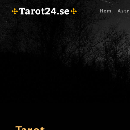
Hem
Astr