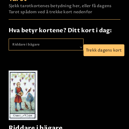
Sjekk tarotkortenes betydning her, eller få dagens
Tarot spådom ved å trekke kort nedenfor
Hva betyr kortene? Ditt kort i dag:
Trekk dagens kort
Riddare i bägare