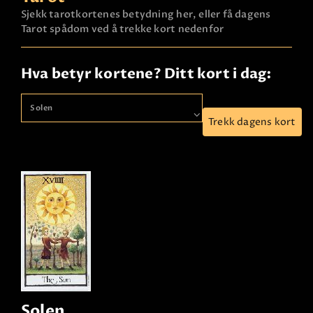
Sjekk tarotkortenes betydning her, eller få dagens
Tarot spådom ved å trekke kort nedenfor
Hva betyr kortene? Ditt kort i dag:
Trekk dagens kort
Solen