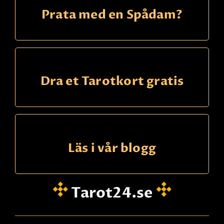
Prata med en Spådam?
Dra et Tarotkort gratis
Läs i vår blogg
Tarot24.se